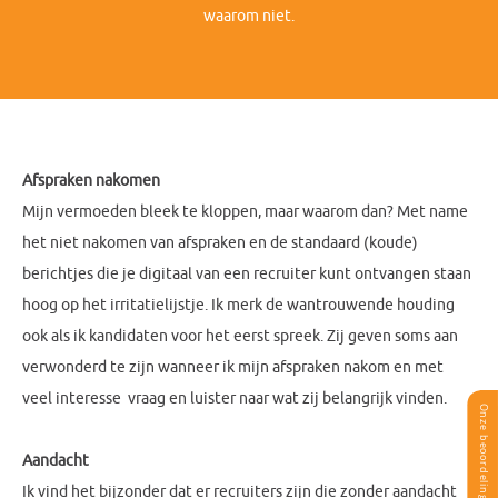
waarom niet.
Afspraken nakomen
Mijn vermoeden bleek te kloppen, maar waarom dan? Met name
het niet nakomen van afspraken en de standaard (koude)
berichtjes die je digitaal van een recruiter kunt ontvangen staan
hoog op het irritatielijstje. Ik merk de wantrouwende houding
ook als ik kandidaten voor het eerst spreek. Zij geven soms aan
verwonderd te zijn wanneer ik mijn afspraken nakom en met
veel interesse vraag en luister naar wat zij belangrijk vinden.
Aandacht
Ik vind het bijzonder dat er recruiters zijn die zonder aandacht