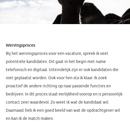
Wervingsproces
Bij het wervingsproces voor een vacature, spreek ik veel
potentiële kandidaten. Dit gaat in het begin met name
telefonisch en digitaal. Uiteindelijk zijn er ook kandidaten die
niet geplaatst worden. Ook voor hen sta ik klaar. Ik zoek
proactief de andere richting op naar passende functies en
bedrijven. In dit proces staat eerlijkheid voorop en is persoonlijk
contact zeer waardevol. Zo weet ik wat de kandidaat wil.
Daarnaast heb ik een goed beeld van wat de opdrachtgever wil
en kan ik de match maken.