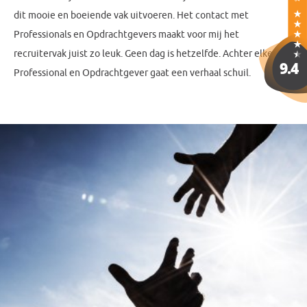
dit mooie en boeiende vak uitvoeren. Het contact met
Professionals en Opdrachtgevers maakt voor mij het
recruitervak juist zo leuk. Geen dag is hetzelfde. Achter elke
Professional en Opdrachtgever gaat een verhaal schuil.