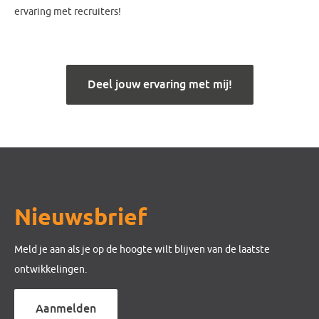
ervaring met recruiters!
Deel jouw ervaring met mij!
Nieuwsbrief
Meld je aan als je op de hoogte wilt blijven van de laatste
ontwikkelingen.
Aanmelden