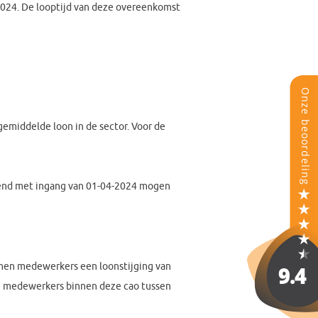
 2024. De looptijd van deze overeenkomst
emiddelde loon in de sector. Voor de
ekend met ingang van 01-04-2024 mogen
unnen medewerkers een loonstijging van
en medewerkers binnen deze cao tussen