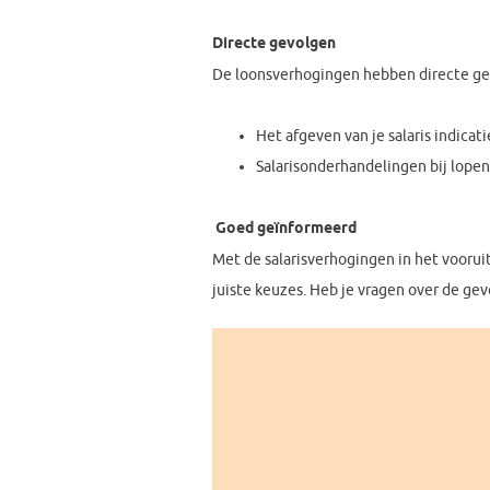
Directe gevolgen
De loonsverhogingen hebben directe gev
Het afgeven van je salaris indicati
Salarisonderhandelingen bij lopen
Goed geïnformeerd
Met de salarisverhogingen in het voorui
juiste keuzes. Heb je vragen over de ge