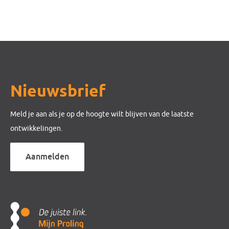
Nieuwsbrief
Meld je aan als je op de hoogte wilt blijven van de laatste
ontwikkelingen.
Aanmelden