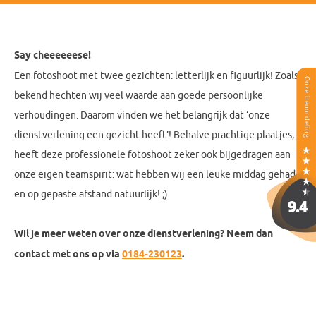
Say cheeeeeese!
Een fotoshoot met twee gezichten: letterlijk en figuurlijk! Zoals
bekend hechten wij veel waarde aan goede persoonlijke
verhoudingen. Daarom vinden we het belangrijk dat ‘onze
dienstverlening een gezicht heeft’! Behalve prachtige plaatjes,
heeft deze professionele fotoshoot zeker ook bijgedragen aan
onze eigen teamspirit: wat hebben wij een leuke middag gehad
en op gepaste afstand natuurlijk! ;)
Wil je meer weten over onze dienstverlening? Neem dan
contact met ons op via
0184-230123
.