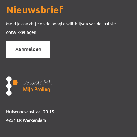
Nieuwsbrief
Meld je aan als je op de hoogte wilt blijven van de laatste
ontwikkelingen.
Aanmelden
Hulsenboschstraat 29-15
4251 LR Werkendam