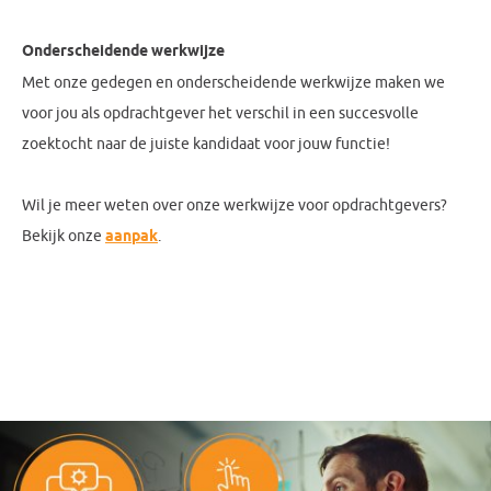
Onderscheidende werkwijze
Met onze gedegen en onderscheidende werkwijze maken we
voor jou als opdrachtgever het verschil in een succesvolle
zoektocht naar de juiste kandidaat voor jouw functie!
Wil je meer weten over onze werkwijze voor opdrachtgevers?
Bekijk onze
aanpak
.