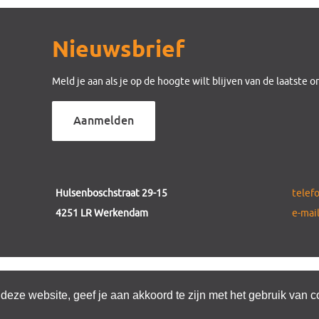
Nieuwsbrief
Meld je aan als je op de hoogte wilt blijven van de laatste 
Aanmelden
Hulsenboschstraat 29-15
telef
4251 LR Werkendam
e-mai
deze website, geef je aan akkoord te zijn met het gebruik van 