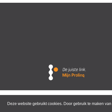
Deze website gebruikt cookies. Door gebruik te maken van 