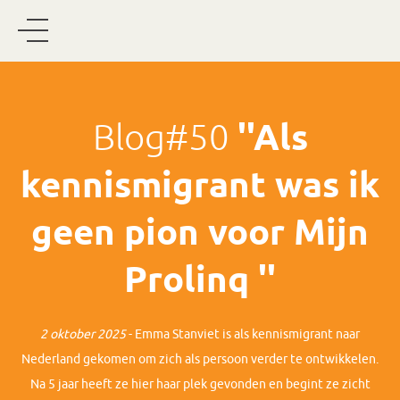
Blog#50
''Als
kennismigrant was ik
geen pion voor Mijn
Prolinq ''
2 oktober 2025
- Emma Stanviet is als kennismigrant naar
Nederland gekomen om zich als persoon verder te ontwikkelen.
Na 5 jaar heeft ze hier haar plek gevonden en begint ze zicht