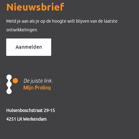
Nieuwsbrief
Meld je aan als je op de hoogte wilt blijven van de laatste
ontwikkelingen.
Aanmelden
Hulsenboschstraat 29-15
4251 LR Werkendam