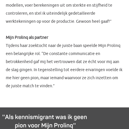
modellen, voer berekeningen uit om sterkte en stijfheid te
controleren, en stel ik uiteindelijk gedetailleerde
werktekeningen op voor de productie. Gewoon heel gaaf!’’
Mijn Prolinq als partner
Tijdens haar zoektocht naar de juiste baan speelde Mijn Prolinq
een belangrijke rol. “De constante communicatie en
betrokkenheid gaf mij het vertrouwen dat ze écht voor mij aan
de slag gingen. In tegenstelling tot eerdere ervaringen voelde ik
me hier geen pion, maar iemand waarvoor ze zich inzetten om
de juiste match te vinden.”