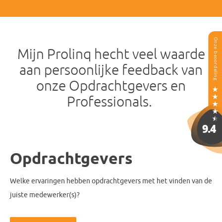
Mijn Prolinq hecht veel waarde
aan persoonlijke feedback van
onze Opdrachtgevers en
Professionals.
Opdrachtgevers
Welke ervaringen hebben opdrachtgevers met het vinden van de
juiste medewerker(s)?