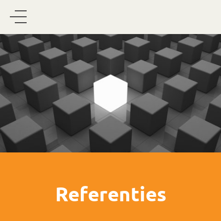
Referenties