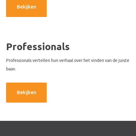
Bekijken
Professionals
Professionals vertellen hun verhaal over het vinden van de juiste
baan.
Bekijken