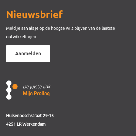
Nieuwsbrief
Meld je aan als je op de hoogte wilt blijven van de laatste
ontwikkelingen.
Aanmelden
Hulsenboschstraat 29-15
4251 LR Werkendam