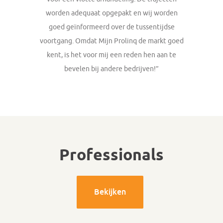
worden adequaat opgepakt en wij worden
goed geïnformeerd over de tussentijdse
voortgang. Omdat Mijn Prolinq de markt goed
kent, is het voor mij een reden hen aan te
bevelen bij andere bedrijven!”
Professionals
Bekijken