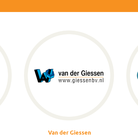
Van der Giessen