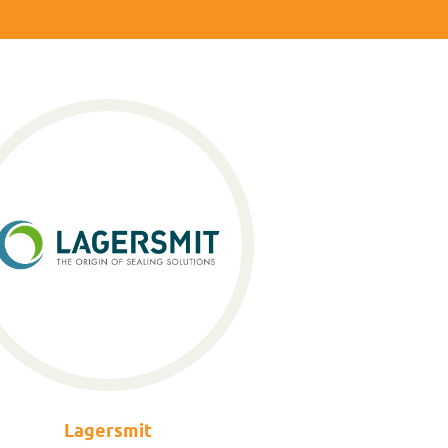
Lagersmit