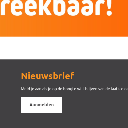
Nieuwsbrief
Meld je aan als je op de hoogte wilt blijven van de laatste 
Aanmelden