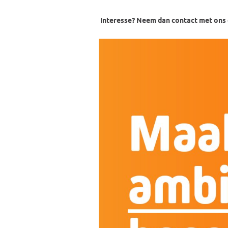
Interesse? Neem dan contact met ons 