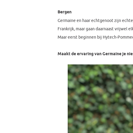
Bergen
Germaine en haar echtgenoot zijn echte w
Frankrijk, maar gaan daarnaast vrijwel 
Maar eerst beginnen bij Hytech-Pommec in
Maakt de ervaring van Germaine je nie