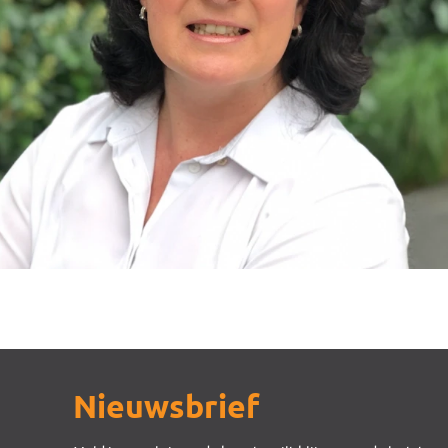
Nieuwsbrief