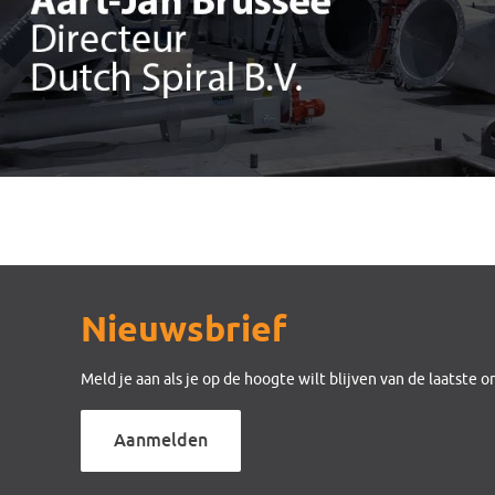
Nieuwsbrief
Meld je aan als je op de hoogte wilt blijven van de laatste 
Aanmelden