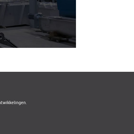
ontwikkelingen.