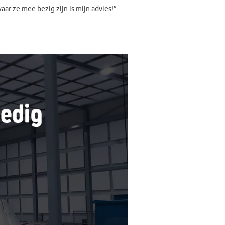
ar ze mee bezig zijn is mijn advies!”