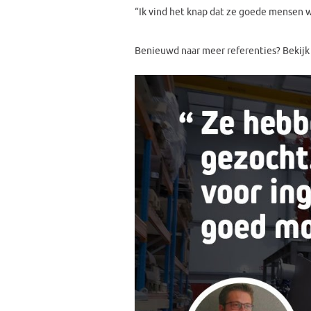
“Ik vind het knap dat ze goede mensen we
Benieuwd naar meer referenties? Bekij