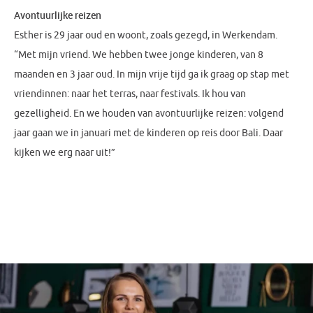
Avontuurlijke reizen
Esther is 29 jaar oud en woont, zoals gezegd, in Werkendam.
“Met mijn vriend. We hebben twee jonge kinderen, van 8
maanden en 3 jaar oud. In mijn vrije tijd ga ik graag op stap met
vriendinnen: naar het terras, naar festivals. Ik hou van
gezelligheid. En we houden van avontuurlijke reizen: volgend
jaar gaan we in januari met de kinderen op reis door Bali. Daar
kijken we erg naar uit!”