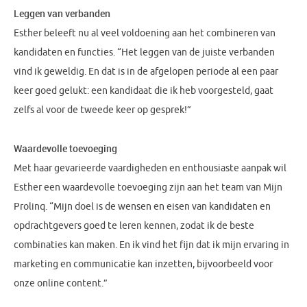
Leggen van verbanden
Esther beleeft nu al veel voldoening aan het combineren van
kandidaten en functies. “Het leggen van de juiste verbanden
vind ik geweldig. En dat is in de afgelopen periode al een paar
keer goed gelukt: een kandidaat die ik heb voorgesteld, gaat
zelfs al voor de tweede keer op gesprek!”
Waardevolle toevoeging
Met haar gevarieerde vaardigheden en enthousiaste aanpak wil
Esther een waardevolle toevoeging zijn aan het team van Mijn
Prolinq. “Mijn doel is de wensen en eisen van kandidaten en
opdrachtgevers goed te leren kennen, zodat ik de beste
combinaties kan maken. En ik vind het fijn dat ik mijn ervaring in
marketing en communicatie kan inzetten, bijvoorbeeld voor
onze online content.”