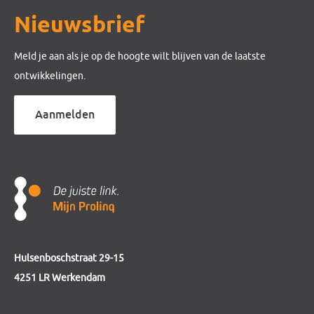
Nieuwsbrief
Meld je aan als je op de hoogte wilt blijven van de laatste
ontwikkelingen.
Aanmelden
Hulsenboschstraat 29-15
4251 LR Werkendam