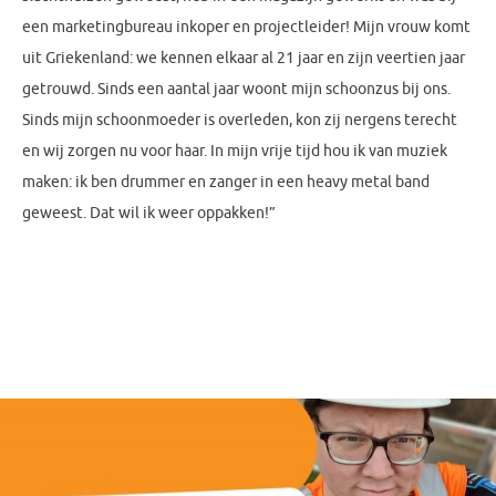
een marketingbureau inkoper en projectleider! Mijn vrouw komt
uit Griekenland: we kennen elkaar al 21 jaar en zijn veertien jaar
getrouwd. Sinds een aantal jaar woont mijn schoonzus bij ons.
Sinds mijn schoonmoeder is overleden, kon zij nergens terecht
en wij zorgen nu voor haar. In mijn vrije tijd hou ik van muziek
maken: ik ben drummer en zanger in een heavy metal band
geweest. Dat wil ik weer oppakken!”