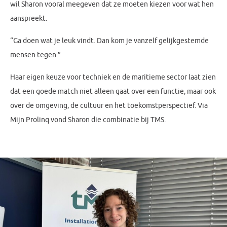
wil Sharon vooral meegeven dat ze moeten kiezen voor wat hen
aanspreekt.
“Ga doen wat je leuk vindt. Dan kom je vanzelf gelijkgestemde
mensen tegen.”
Haar eigen keuze voor techniek en de maritieme sector laat zien
dat een goede match niet alleen gaat over een functie, maar ook
over de omgeving, de cultuur en het toekomstperspectief. Via
Mijn Prolinq vond Sharon die combinatie bij TMS.