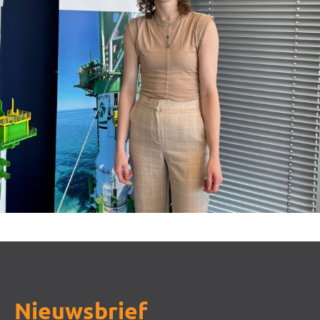
Nieuwsbrief