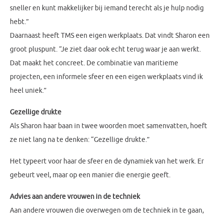
sneller en kunt makkelijker bij iemand terecht als je hulp nodig
hebt.”
Daarnaast heeft TMS een eigen werkplaats. Dat vindt Sharon een
groot pluspunt. “Je ziet daar ook echt terug waar je aan werkt.
Dat maakt het concreet. De combinatie van maritieme
projecten, een informele sfeer en een eigen werkplaats vind ik
heel uniek.”
Gezellige drukte
Als Sharon haar baan in twee woorden moet samenvatten, hoeft
ze niet lang na te denken: “Gezellige drukte.”
Het typeert voor haar de sfeer en de dynamiek van het werk. Er
gebeurt veel, maar op een manier die energie geeft.
Advies aan andere vrouwen in de techniek
Aan andere vrouwen die overwegen om de techniek in te gaan,