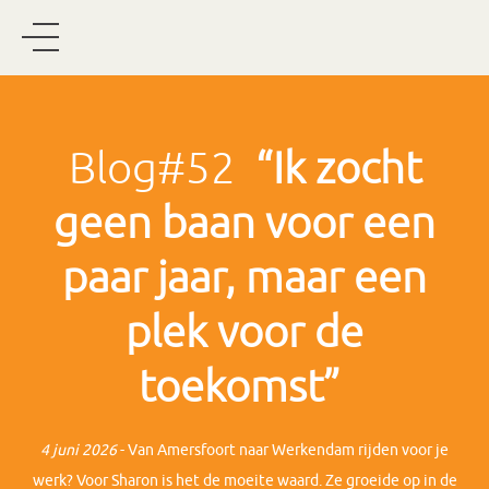
Blog#52
“Ik zocht
geen baan voor een
paar jaar, maar een
plek voor de
toekomst”
4 juni 2026
- Van Amersfoort naar Werkendam rijden voor je
werk? Voor Sharon is het de moeite waard. Ze groeide op in de