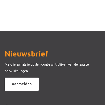
Nieuwsbrief
Meld je aan als je op de hoogte wilt blijven van de laatste
ontwikkelingen.
Aanmelden