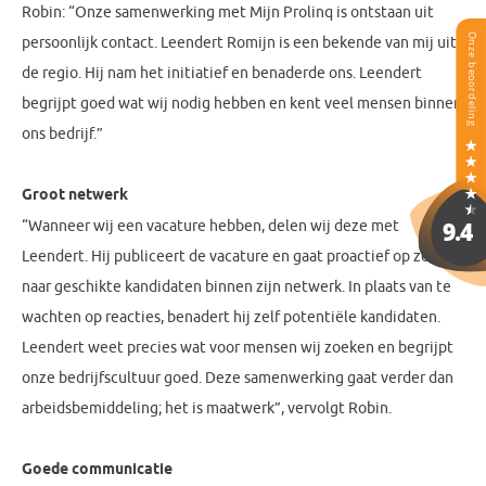
Robin: “Onze samenwerking met Mijn Prolinq is ontstaan uit
persoonlijk contact. Leendert Romijn is een bekende van mij uit
de regio. Hij nam het initiatief en benaderde ons. Leendert
begrijpt goed wat wij nodig hebben en kent veel mensen binnen
ons bedrijf.”
Groot netwerk
“Wanneer wij een vacature hebben, delen wij deze met
Leendert. Hij publiceert de vacature en gaat proactief op zoek
naar geschikte kandidaten binnen zijn netwerk. In plaats van te
wachten op reacties, benadert hij zelf potentiële kandidaten.
Leendert weet precies wat voor mensen wij zoeken en begrijpt
onze bedrijfscultuur goed. Deze samenwerking gaat verder dan
arbeidsbemiddeling; het is maatwerk”, vervolgt Robin.
Goede communicatie