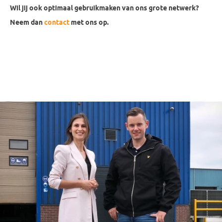
Wil jij ook optimaal gebruikmaken van ons grote netwerk?
Neem dan
contact
met ons op.