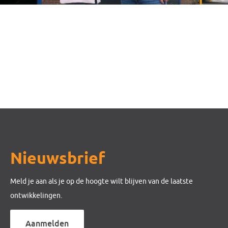
Nieuwsbrief
Meld je aan als je op de hoogte wilt blijven van de laatste
ontwikkelingen.
Aanmelden