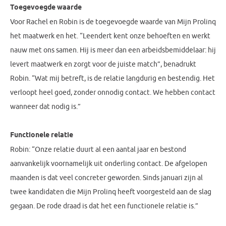
Toegevoegde waarde
Voor Rachel en Robin is de toegevoegde waarde van Mijn Prolinq
het maatwerk en het. “Leendert kent onze behoeften en werkt
nauw met ons samen. Hij is meer dan een arbeidsbemiddelaar: hij
levert maatwerk en zorgt voor de juiste match”, benadrukt
Robin. “Wat mij betreft, is de relatie langdurig en bestendig. Het
verloopt heel goed, zonder onnodig contact. We hebben contact
wanneer dat nodig is.”
Functionele relatie
Robin: “Onze relatie duurt al een aantal jaar en bestond
aanvankelijk voornamelijk uit onderling contact. De afgelopen
maanden is dat veel concreter geworden. Sinds januari zijn al
twee kandidaten die Mijn Prolinq heeft voorgesteld aan de slag
gegaan. De rode draad is dat het een functionele relatie is.”