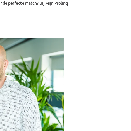
ar de perfecte match? Bij Mijn Prolinq