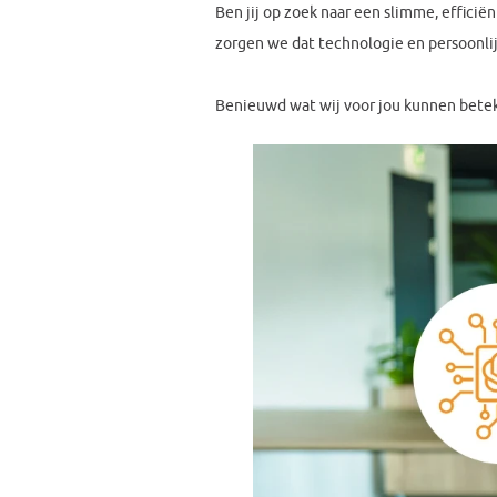
Ben jij op zoek naar een slimme, efficië
zorgen we dat technologie en persoonli
Benieuwd wat wij voor jou kunnen bet