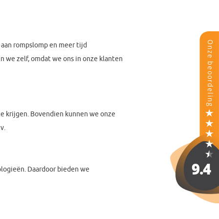
n aan rompslomp en meer tijd
 we zelf, omdat we ons in onze klanten
 te krijgen. Bovendien kunnen we onze
v.
logieën. Daardoor bieden we