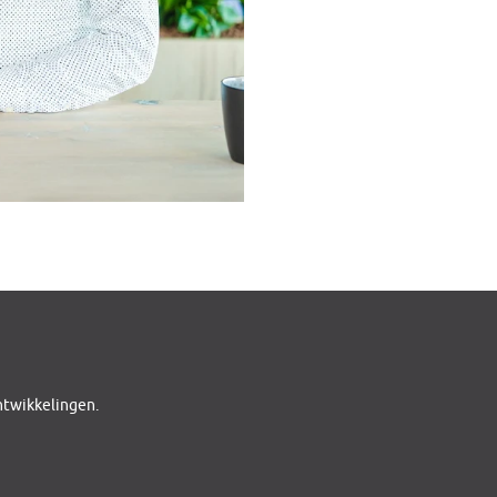
ontwikkelingen.