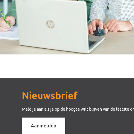
Nieuwsbrief
Meld je aan als je op de hoogte wilt blijven van de laatste 
Aanmelden