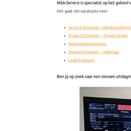
MSA-Service is specialist op het gebied
Het gaat om vacatures voor:
Service Engineer –
Werkvoorberei
Project Engineer – Projectleider
Assemblagemonteur
Design Engineer – Tekenaar
Lead Engineer
Ben jij op zoek naar een nieuwe uitdagi