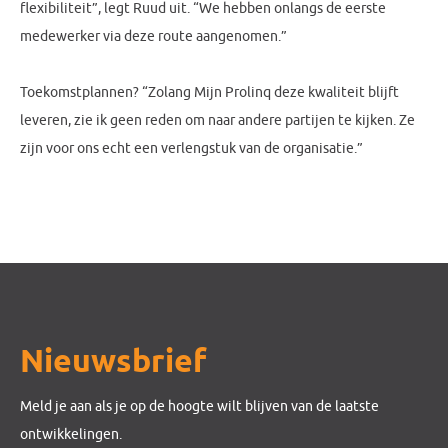
flexibiliteit”, legt Ruud uit. “We hebben onlangs de eerste
medewerker via deze route aangenomen.”
Toekomstplannen? “Zolang Mijn Prolinq deze kwaliteit blijft
leveren, zie ik geen reden om naar andere partijen te kijken. Ze
zijn voor ons echt een verlengstuk van de organisatie.”
Nieuwsbrief
Meld je aan als je op de hoogte wilt blijven van de laatste
ontwikkelingen.