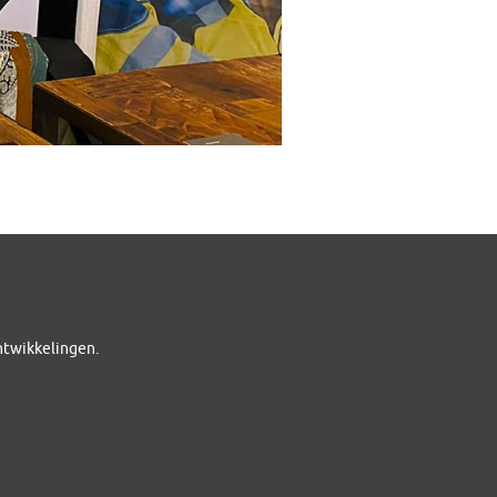
ontwikkelingen.