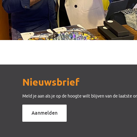
Nieuwsbrief
Meld je aan als je op de hoogte wilt blijven van de laatste 
Aanmelden