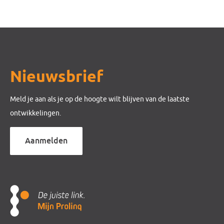
Nieuwsbrief
Meld je aan als je op de hoogte wilt blijven van de laatste
ontwikkelingen.
Aanmelden