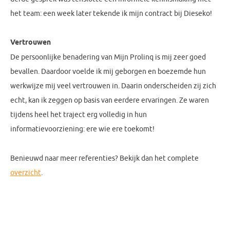
het team: een week later tekende ik mijn contract bij Dieseko!
Vertrouwen
De persoonlijke benadering van Mijn Prolinq is mij zeer goed
bevallen. Daardoor voelde ik mij geborgen en boezemde hun
werkwijze mij veel vertrouwen in. Daarin onderscheiden zij zich
echt, kan ik zeggen op basis van eerdere ervaringen. Ze waren
tijdens heel het traject erg volledig in hun
informatievoorziening: ere wie ere toekomt!
Benieuwd naar meer referenties? Bekijk dan het complete
overzicht
.