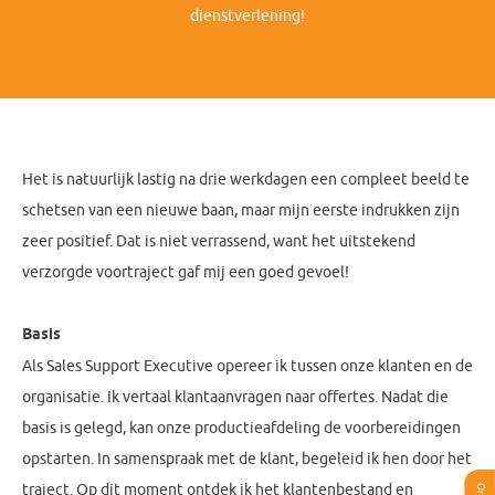
dienstverlening!
Het is natuurlijk lastig na drie werkdagen een compleet beeld te
schetsen van een nieuwe baan, maar mijn eerste indrukken zijn
zeer positief. Dat is niet verrassend, want het uitstekend
verzorgde voortraject gaf mij een goed gevoel!
Basis
Als Sales Support Executive opereer ik tussen onze klanten en de
organisatie. Ik vertaal klantaanvragen naar offertes. Nadat die
basis is gelegd, kan onze productieafdeling de voorbereidingen
opstarten. In samenspraak met de klant, begeleid ik hen door het
traject. Op dit moment ontdek ik het klantenbestand en