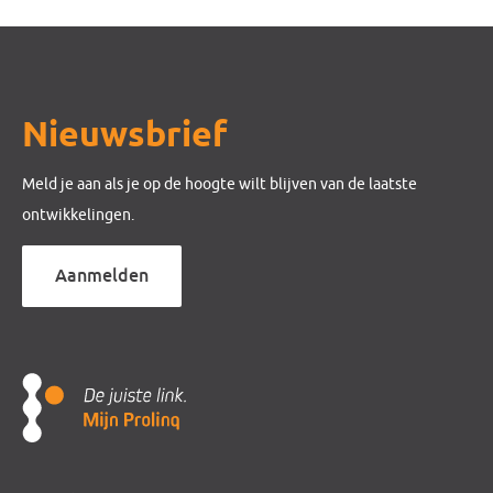
Nieuwsbrief
Meld je aan als je op de hoogte wilt blijven van de laatste
ontwikkelingen.
Aanmelden