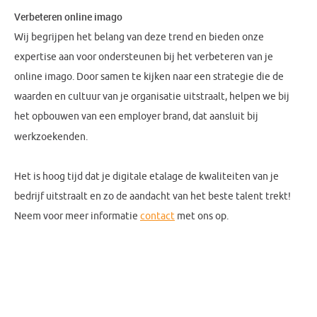
Verbeteren online imago
Wij begrijpen het belang van deze trend en bieden onze
expertise aan voor ondersteunen bij het verbeteren van je
online imago. Door samen te kijken naar een strategie die de
waarden en cultuur van je organisatie uitstraalt, helpen we bij
het opbouwen van een employer brand, dat aansluit bij
werkzoekenden.
Het is hoog tijd dat je digitale etalage de kwaliteiten van je
bedrijf uitstraalt en zo de aandacht van het beste talent trekt!
Neem voor meer informatie
contact
met ons op.